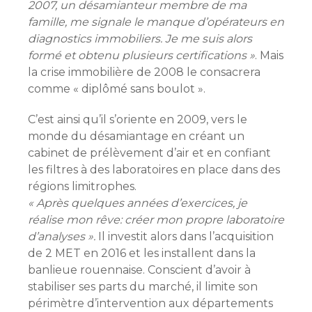
2007, un désamianteur membre de ma
famille, me signale le manque d’opérateurs en
diagnostics immobiliers. Je me suis alors
formé et obtenu plusieurs certifications »
. Mais
la crise immobilière de 2008 le consacrera
comme « diplômé sans boulot ».
C’est ainsi qu’il s’oriente en 2009, vers le
monde du désamiantage en créant un
cabinet de prélèvement d’air et en confiant
les filtres à des laboratoires en place dans des
régions limitrophes.
« Après quelques années d’exercices, je
réalise mon rêve: créer mon propre laboratoire
d’analyses ».
Il investit alors dans l’acquisition
de 2 MET en 2016 et les installent dans la
banlieue rouennaise. Conscient d’avoir à
stabiliser ses parts du marché, il limite son
périmètre d’intervention aux départements