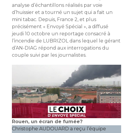
analyse d’échantillons réalisés par voie
d’huissier et a tourné un sujet qui a fait un
mini tabac. Depuis, France 2, et plus
précisément « Envoyé Spécial », a diffusé
jeudi 10 octobre un reportage consacré à
l’incendie de LUBRIZOL dans lequel le gérant
d’AN-DIAG répond aux interrogations du
couple suivi par les journalistes.
Rouen, un écran de fumée?
Christophe AUDOUARD a reçu l’équipe