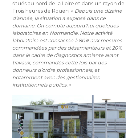
situés au nord de la Loire et dans un rayon de
Trois heures de Rouen. «
Depuis une dizaine
d’année, la situation a explosé dans ce
domaine. On compte aujourd’hui quelques
laboratoires en Normandie. Notre activité
laboratoire est consacrée à 80% aux mesures
commandées par des désamianteurs et 20%
dans le cadre de diagnostics amiante avant
travaux, commandés cette fois par des
donneurs d’ordre professionnels, et
notamment avec des gestionnaires
institutionnels publics. »