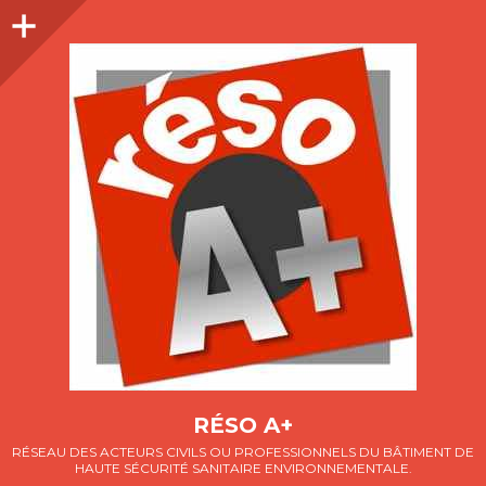
Colonne
latérale
RÉSO A+
RÉSEAU DES ACTEURS CIVILS OU PROFESSIONNELS DU BÂTIMENT DE
HAUTE SÉCURITÉ SANITAIRE ENVIRONNEMENTALE.