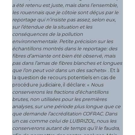
a été retenu est juste, mais dans l’ensemble,
les rouennais que je côtoie sont déçus par le
reportage qui n’insiste pas assez, selon eux,
sur l’étendue de la situation et les
conséquences de la pollution
environnementale. Petite précision sur les
échantillons montrés dans le reportage: des
fibres d’amiante ont bien été observé, mais
pas dans l’amas de fibres blanches et longues
que l’on peut voir dans un des sachets
« . Et à
la question de recours potentiels en cas de
procédure judiciaire, il déclare: «
Nous
conserverons les fractions d’échantillons
brutes, non utilisées pour les premières
analyses, sur une période plus longue que ce
que demande l’accréditation COFRAC. Dans
un cas comme celui de LUBRIZOL, nous les
conserverons autant de temps qu’il le faudra,