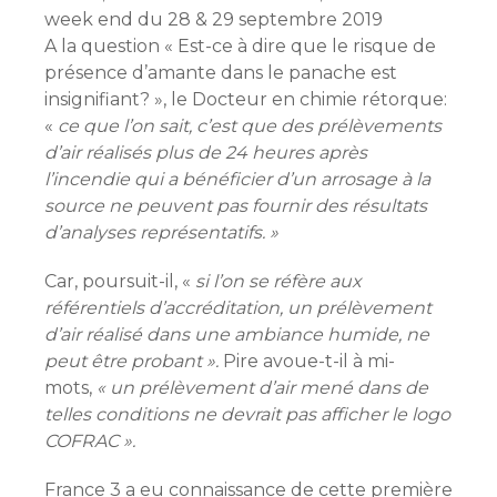
week end du 28 & 29 septembre 2019
A la question « Est-ce à dire que le risque de
présence d’amante dans le panache est
insignifiant? », le Docteur en chimie rétorque:
«
ce que l’on sait, c’est que des prélèvements
d’air réalisés plus de 24 heures après
l’incendie qui a bénéficier d’un arrosage à la
source ne peuvent pas fournir des résultats
d’analyses représentatifs. »
Car, poursuit-il, «
si l’on se réfère aux
référentiels d’accréditation, un prélèvement
d’air réalisé dans une ambiance humide, ne
peut être probant ».
Pire avoue-t-il à mi-
mots,
« un prélèvement d’air mené dans de
telles conditions ne devrait pas afficher le logo
COFRAC ».
France 3 a eu connaissance de cette première