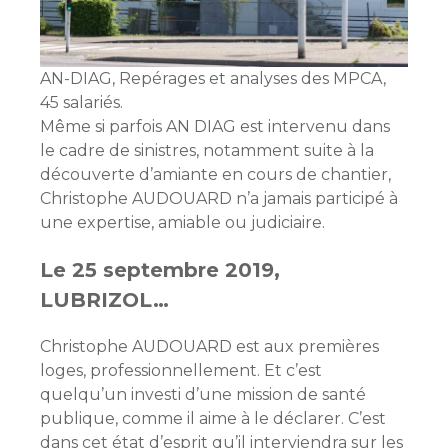
AN-DIAG, Repérages et analyses des MPCA,
45 salariés.
Même si parfois AN DIAG est intervenu dans
le cadre de sinistres, notamment suite à la
découverte d’amiante en cours de chantier,
Christophe AUDOUARD n’a jamais participé à
une expertise, amiable ou judiciaire.
Le 25 septembre 2019,
LUBRIZOL…
Christophe AUDOUARD est aux premières
loges, professionnellement. Et c’est
quelqu’un investi d’une mission de santé
publique, comme il aime à le déclarer. C’est
dans cet état d’esprit qu’il interviendra sur les