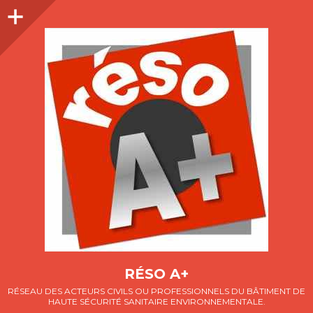
Colonne
latérale
RÉSO A+
RÉSEAU DES ACTEURS CIVILS OU PROFESSIONNELS DU BÂTIMENT DE
HAUTE SÉCURITÉ SANITAIRE ENVIRONNEMENTALE.