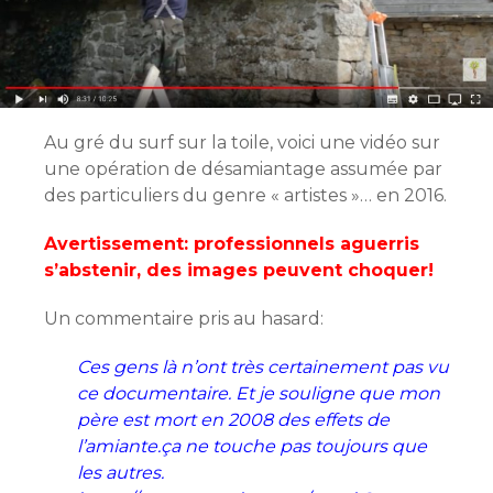
Au gré du surf sur la toile, voici une vidéo sur
une opération de désamiantage assumée par
des particuliers du genre « artistes »… en 2016.
Avertissement: professionnels aguerris
s’abstenir, des images peuvent choquer!
Un commentaire pris au hasard:
Ces gens là n’ont très certainement pas vu
ce documentaire. Et je souligne que mon
père est mort en 2008 des effets de
l’amiante.ça ne touche pas toujours que
les autres.