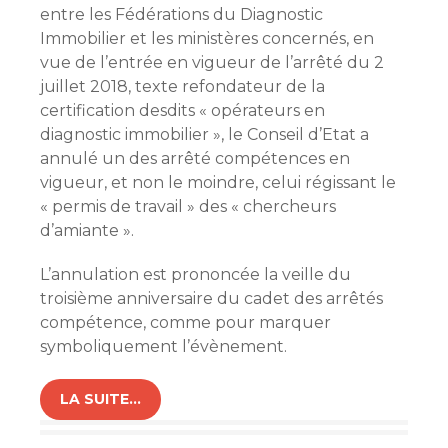
entre les Fédérations du Diagnostic
Immobilier et les ministères concernés, en
vue de l’entrée en vigueur de l’arrêté du 2
juillet 2018, texte refondateur de la
certification desdits « opérateurs en
diagnostic immobilier », le Conseil d’Etat a
annulé un des arrêté compétences en
vigueur, et non le moindre, celui régissant le
« permis de travail » des « chercheurs
d’amiante ».
L’annulation est prononcée la veille du
troisième anniversaire du cadet des arrêtés
compétence, comme pour marquer
symboliquement l’évènement.
LA SUITE…