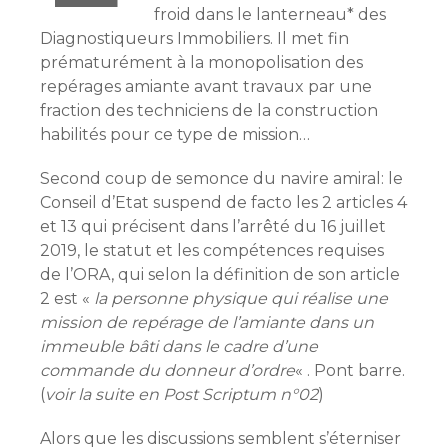
froid dans le lanterneau* des
Diagnostiqueurs Immobiliers. Il met fin
prématurément à la monopolisation des
repérages amiante avant travaux par une
fraction des techniciens de la construction
habilités pour ce type de mission…
Second coup de semonce du navire amiral: le
Conseil d’Etat suspend de facto les 2 articles 4
et 13 qui précisent dans l’arrêté du 16 juillet
2019, le statut et les compétences requises
de l’ORA, qui selon la définition de son article
2 est «
la personne physique qui réalise une
mission de repérage de l’amiante dans un
immeuble bâti dans le cadre d’une
commande du donneur d’ordre
« . Pont barre.
(
voir la suite en Post Scriptum n°02
)
Alors que les discussions semblent s’éterniser