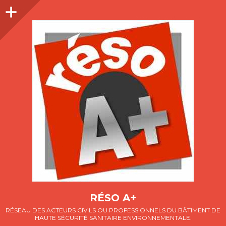
Colonne
latérale
RÉSO A+
RÉSEAU DES ACTEURS CIVILS OU PROFESSIONNELS DU BÂTIMENT DE
HAUTE SÉCURITÉ SANITAIRE ENVIRONNEMENTALE.