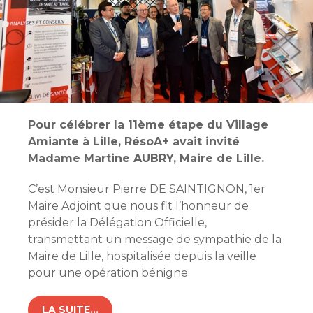
Pour célébrer la 11ème étape du Village
Amiante à Lille, RésoA+ avait invité
Madame Martine AUBRY, Maire de Lille.
C’est Monsieur Pierre DE SAINTIGNON, 1er
Maire Adjoint que nous fit l’honneur de
présider la Délégation Officielle,
transmettant un message de sympathie de la
Maire de Lille, hospitalisée depuis la veille
pour une opération bénigne.
LA SUITE…