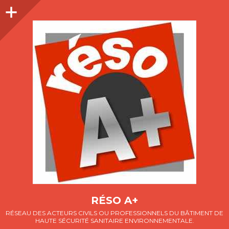
Colonne
latérale
RÉSO A+
RÉSEAU DES ACTEURS CIVILS OU PROFESSIONNELS DU BÂTIMENT DE
HAUTE SÉCURITÉ SANITAIRE ENVIRONNEMENTALE.