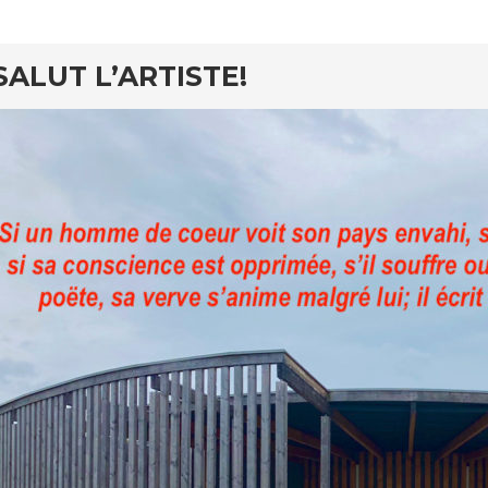
SALUT L’ARTISTE!